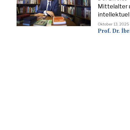
Mittelalter
intellektue
Oktober 13, 2025
Prof. Dr. İb