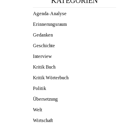
KATEGORIEN
Agenda-Analyse
Erinnerungsraum
Gedanken
Geschichte
Interview
Kritik Buch
Kritik Wörterbuch
Politik
Übersetzung
Welt
Wirtschaft