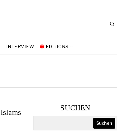
T
INTERVIEW
EDITIONS
SUCHEN
 Islams
Suchen