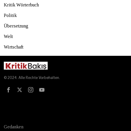
Kritik Wörterbuch
Politik
Übersetzung
Welt
Wirtschaft
© 2024. Alle Rechte Vorbehalten.
Test
Gedanken