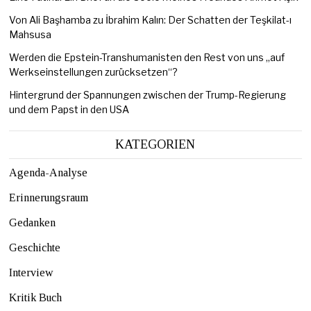
Von Ali Başhamba zu İbrahim Kalın: Der Schatten der Teşkilat-ı
Mahsusa
Werden die Epstein-Transhumanisten den Rest von uns „auf
Werkseinstellungen zurücksetzen“?
Hintergrund der Spannungen zwischen der Trump-Regierung
und dem Papst in den USA
KATEGORIEN
Agenda-Analyse
Erinnerungsraum
Gedanken
Geschichte
Interview
Kritik Buch