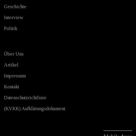
Geschichte
Interview
Politik
Über Uns
Artikel
Impressum
Kontakt
Datenschutzrichtlinie
(KVKK) Aufklärungsdokument