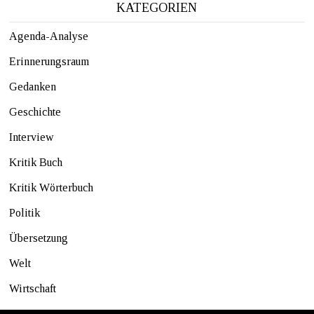
KATEGORIEN
Agenda-Analyse
Erinnerungsraum
Gedanken
Geschichte
Interview
Kritik Buch
Kritik Wörterbuch
Politik
Übersetzung
Welt
Wirtschaft