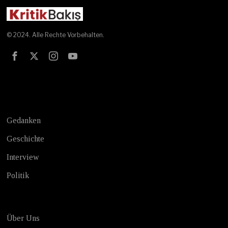
© 2024. Alle Rechte Vorbehalten.
Test
Gedanken
Geschichte
Interview
Politik
Über Uns