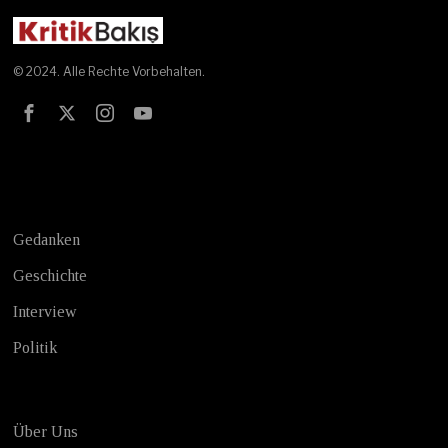
© 2024. Alle Rechte Vorbehalten.
Test
Gedanken
Geschichte
Interview
Politik
Über Uns