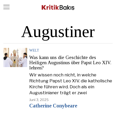
Close
Geç
Augustiner
WELT
Was kann uns die Geschichte des
Heiligen Augustinus über Papst Leo XIV.
lehren?
Wir wissen noch nicht, in welche
Richtung Papst Leo XIV. die katholische
Kirche führen wird. Doch als ein
Augustinianer trägt er zwei
Juni 3, 2025
Catherine Conybeare