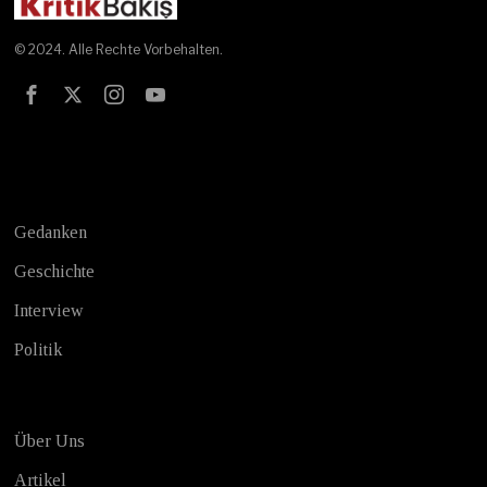
© 2024. Alle Rechte Vorbehalten.
Test
Gedanken
Geschichte
Interview
Politik
Über Uns
Artikel