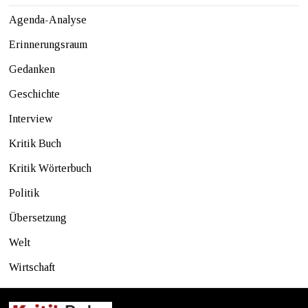
Agenda-Analyse
Erinnerungsraum
Gedanken
Geschichte
Interview
Kritik Buch
Kritik Wörterbuch
Politik
Übersetzung
Welt
Wirtschaft