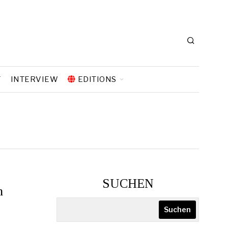
T
INTERVIEW
EDITIONS
SUCHEN
n
Suchen