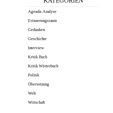
KATEGORIEN
Agenda-Analyse
Erinnerungsraum
Gedanken
Geschichte
Interview
Kritik Buch
Kritik Wörterbuch
Politik
Übersetzung
Welt
Wirtschaft