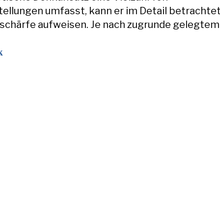
ellungen umfasst, kann er im Detail betrachtet
schärfe aufweisen. Je nach zugrunde gelegtem
k