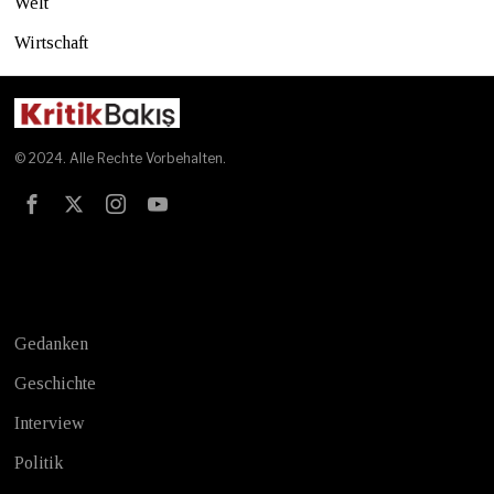
Welt
Wirtschaft
© 2024. Alle Rechte Vorbehalten.
Test
Gedanken
Geschichte
Interview
Politik