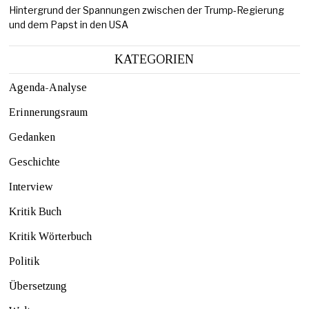
Hintergrund der Spannungen zwischen der Trump-Regierung
und dem Papst in den USA
KATEGORIEN
Agenda-Analyse
Erinnerungsraum
Gedanken
Geschichte
Interview
Kritik Buch
Kritik Wörterbuch
Politik
Übersetzung