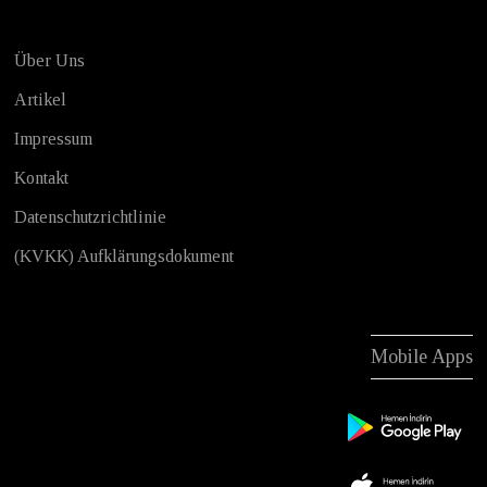
Über Uns
Artikel
Impressum
Kontakt
Datenschutzrichtlinie
(KVKK) Aufklärungsdokument
Mobile Apps