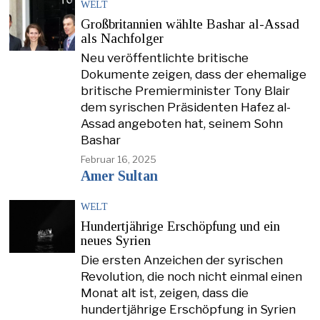
WELT
Großbritannien wählte Bashar al-Assad
als Nachfolger
Neu veröffentlichte britische
Dokumente zeigen, dass der ehemalige
britische Premierminister Tony Blair
dem syrischen Präsidenten Hafez al-
Assad angeboten hat, seinem Sohn
Bashar
Februar 16, 2025
Amer Sultan
WELT
Hundertjährige Erschöpfung und ein
neues Syrien
Die ersten Anzeichen der syrischen
Revolution, die noch nicht einmal einen
Monat alt ist, zeigen, dass die
hundertjährige Erschöpfung in Syrien