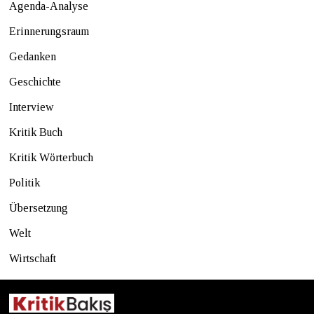
Agenda-Analyse
Erinnerungsraum
Gedanken
Geschichte
Interview
Kritik Buch
Kritik Wörterbuch
Politik
Übersetzung
Welt
Wirtschaft