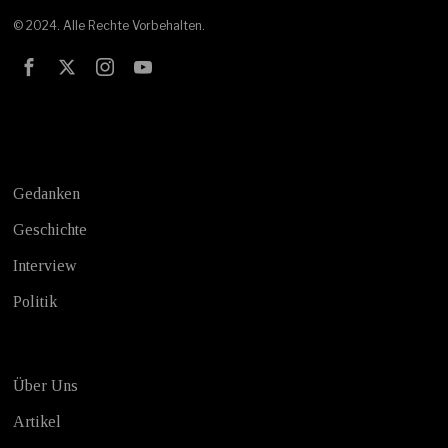
© 2024. Alle Rechte Vorbehalten.
Test
Gedanken
Geschichte
Interview
Politik
Über Uns
Artikel