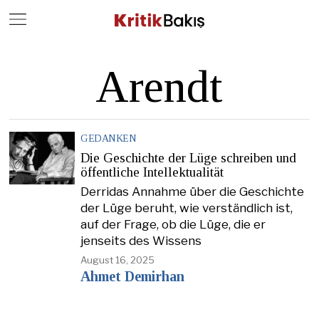
Close
Geç
Arendt
GEDANKEN
Die Geschichte der Lüge schreiben und
öffentliche Intellektualität
Derridas Annahme über die Geschichte
der Lüge beruht, wie verständlich ist,
auf der Frage, ob die Lüge, die er
jenseits des Wissens
August 16, 2025
Ahmet Demirhan