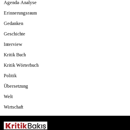
Agenda-Analyse
Erinnerungsraum
Gedanken
Geschichte
Interview
Kritik Buch
Kritik Wörterbuch
Politik
Übersetzung
Welt
Wirtschaft