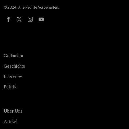
© 2024. Alle Rechte Vorbehalten.
Test
Gedanken
Geschichte
Interview
Politik
Über Uns
Artikel