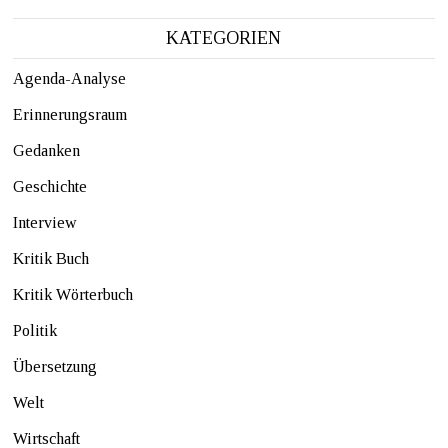
KATEGORIEN
Agenda-Analyse
Erinnerungsraum
Gedanken
Geschichte
Interview
Kritik Buch
Kritik Wörterbuch
Politik
Übersetzung
Welt
Wirtschaft