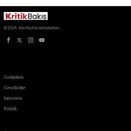
© 2024. Alle Rechte Vorbehalten.
Test
Gedanken
Geschichte
Interview
Politik