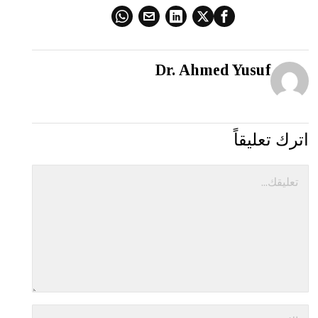
Dr. Ahmed Yusuf
اترك تعليقاً