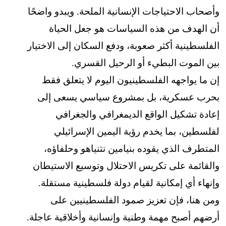
وأصحاب الاحتياجات الإنسانية الملحة. ويبدو واضحًا
أن الهدف من هذه السياسات هو جعل الحياة
الفلسطينية أكثر صعوبة، ودفع السكان إلى الاختيار
بين الموت البطيء أو الرحيل القسري.
إن ما يواجهه الفلسطينيون اليوم لا يتعلق فقط
بحرب عسكرية، بل بمشروع سياسي يسعى إلى
إعادة تشكيل الواقع الديمغرافي والجغرافي
لفلسطين، بما يخدم رؤية اليمين الإسرائيلي
المتطرف الذي يقوده بنيامين نتنياهو وحلفاؤه،
والقائمة على تكريس الاحتلال وتوسيع الاستيطان
وإنهاء أي إمكانية لقيام دولة فلسطينية مستقلة.
ومن هنا، فإن تعزيز صمود الفلسطينيين على
أرضهم أصبح مهمة وطنية وإنسانية وأخلاقية عاجلة.