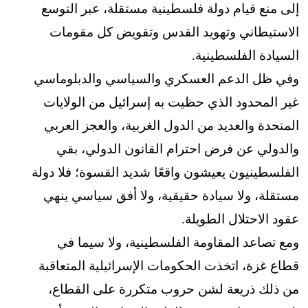
إلى منع قيام دولة فلسطينية مستقلة، عبر التوسع
الاستيطاني وتهويد القدس وتقويض كل مقومات
السيادة الفلسطينية.
وفي ظل الدعم العسكري والسياسي والدبلوماسي
غير المحدود الذي حظيت به إسرائيل من الولايات
المتحدة والعديد من الدول الغربية، والعجز العربي
والدولي عن فرض احترام القانون الدولي، بقي
الفلسطينيون يعيشون واقعًا شديد القسوة؛ فلا دولة
مستقلة، ولا سيادة حقيقية، ولا أفق سياسي ينهي
عقود الاحتلال الطويلة.
ومع تصاعد المقاومة الفلسطينية، ولا سيما في
قطاع غزة، اتخذت الحكومات الإسرائيلية المتعاقبة
من ذلك ذريعة لشن حروب متكررة على القطاع،