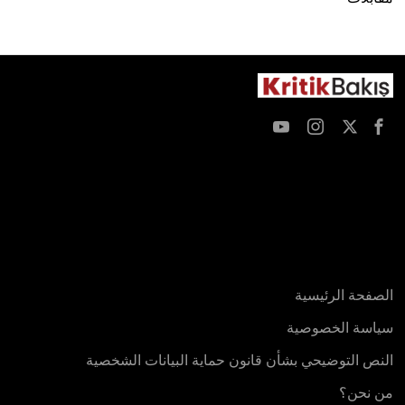
Test
الصفحة الرئيسية
سياسة الخصوصية
النص التوضيحي بشأن قانون حماية البيانات الشخصية
من نحن؟