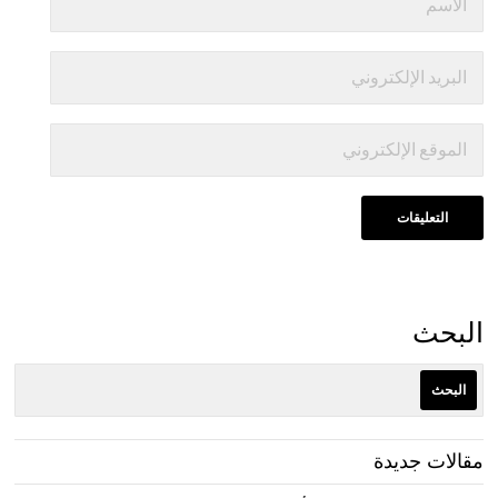
البحث
البحث
مقالات جديدة