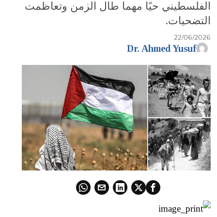
الفلسطيني حيًا مهما طال الزمن وتعاظمت
التضحيات.
22/06/2026
Dr. Ahmed Yusuf