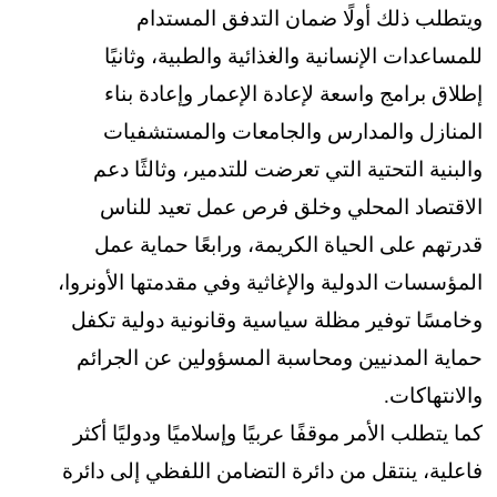
ويتطلب ذلك أولًا ضمان التدفق المستدام
للمساعدات الإنسانية والغذائية والطبية، وثانيًا
إطلاق برامج واسعة لإعادة الإعمار وإعادة بناء
المنازل والمدارس والجامعات والمستشفيات
والبنية التحتية التي تعرضت للتدمير، وثالثًا دعم
الاقتصاد المحلي وخلق فرص عمل تعيد للناس
قدرتهم على الحياة الكريمة، ورابعًا حماية عمل
المؤسسات الدولية والإغاثية وفي مقدمتها الأونروا،
وخامسًا توفير مظلة سياسية وقانونية دولية تكفل
حماية المدنيين ومحاسبة المسؤولين عن الجرائم
والانتهاكات.
كما يتطلب الأمر موقفًا عربيًا وإسلاميًا ودوليًا أكثر
فاعلية، ينتقل من دائرة التضامن اللفظي إلى دائرة