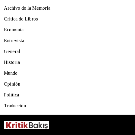
Archivo de la Memoria
Crítica de Libros
Economía
Entrevista
General
Historia
Mundo
Opinión
Política
Traducción