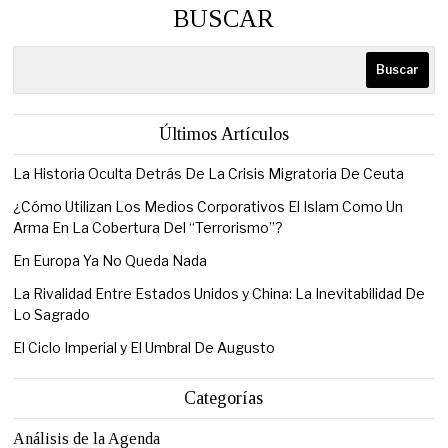
BUSCAR
Buscar
Últimos Artículos
La Historia Oculta Detrás De La Crisis Migratoria De Ceuta
¿Cómo Utilizan Los Medios Corporativos El Islam Como Un
Arma En La Cobertura Del “Terrorismo”?
En Europa Ya No Queda Nada
La Rivalidad Entre Estados Unidos y China: La Inevitabilidad De
Lo Sagrado
El Ciclo Imperial y El Umbral De Augusto
Categorías
Análisis de la Agenda