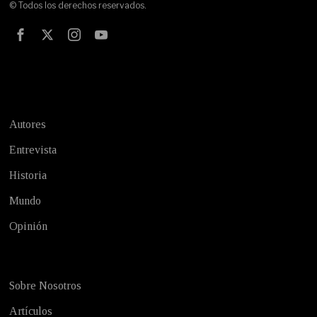
© Todos los derechos reservados.
Test
Autores
Entrevista
Historia
Mundo
Opinión
Sobre Nosotros
Artículos