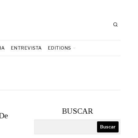
IA
ENTREVISTA
EDITIONS
BUSCAR
 De
Buscar