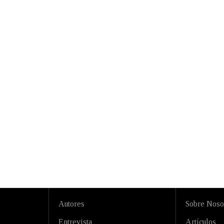
Autores
Sobre Noso
Entrevista
Artículos