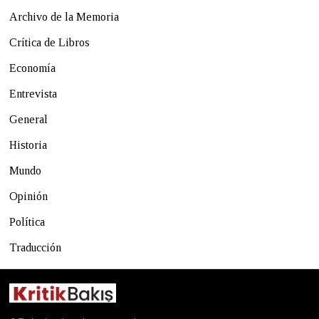
Archivo de la Memoria
Crítica de Libros
Economía
Entrevista
General
Historia
Mundo
Opinión
Política
Traducción