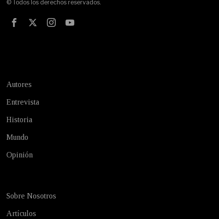
© Todos los derechos reservados.
Test
Autores
Entrevista
Historia
Mundo
Opinión
Sobre Nosotros
Artículos