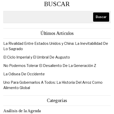
BUSCAR
Buscar
Últimos Artículos
La Rivalidad Entre Estados Unidos y China: La Inevitabilidad De
Lo Sagrado
El Ciclo Imperial y El Umbral De Augusto
No Podemos Tolerar El Desaliento De La Generación Z
La Odisea De Occidente
Uno Para Gobernarlos A Todos: La Historia Del Arroz Como
Alimento Global
Categorías
Análisis de la Agenda