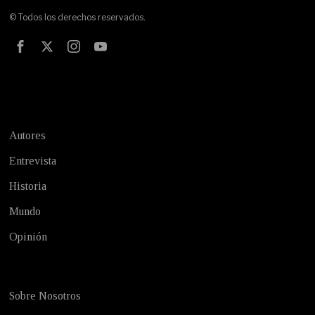
© Todos los derechos reservados.
Test
Autores
Entrevista
Historia
Mundo
Opinión
Sobre Nosotros