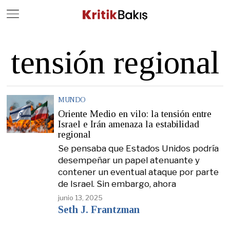
Close
Geç
tensión regional
MUNDO
Oriente Medio en vilo: la tensión entre
Israel e Irán amenaza la estabilidad
regional
Se pensaba que Estados Unidos podría
desempeñar un papel atenuante y
contener un eventual ataque por parte
de Israel. Sin embargo, ahora
junio 13, 2025
Seth J. Frantzman