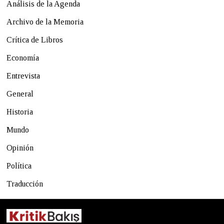
Análisis de la Agenda
Archivo de la Memoria
Crítica de Libros
Economía
Entrevista
General
Historia
Mundo
Opinión
Política
Traducción