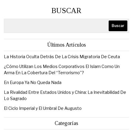
BUSCAR
Buscar
Últimos Artículos
La Historia Oculta Detrás De La Crisis Migratoria De Ceuta
¿Cómo Utilizan Los Medios Corporativos El Islam Como Un
Arma En La Cobertura Del “Terrorismo”?
En Europa Ya No Queda Nada
La Rivalidad Entre Estados Unidos y China: La Inevitabilidad De
Lo Sagrado
El Ciclo Imperial y El Umbral De Augusto
Categorías