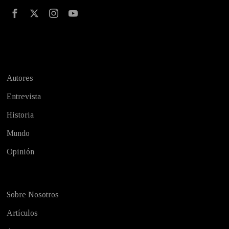
Test
Autores
Entrevista
Historia
Mundo
Opinión
Sobre Nosotros
Artículos