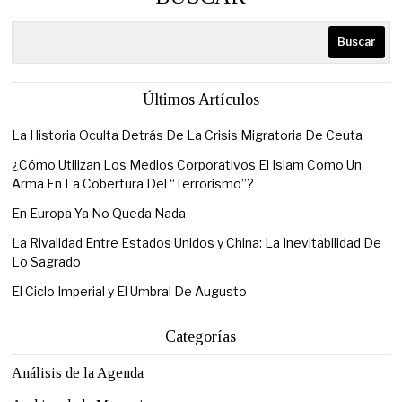
Buscar
Últimos Artículos
La Historia Oculta Detrás De La Crisis Migratoria De Ceuta
¿Cómo Utilizan Los Medios Corporativos El Islam Como Un
Arma En La Cobertura Del “Terrorismo”?
En Europa Ya No Queda Nada
La Rivalidad Entre Estados Unidos y China: La Inevitabilidad De
Lo Sagrado
El Ciclo Imperial y El Umbral De Augusto
Categorías
Análisis de la Agenda