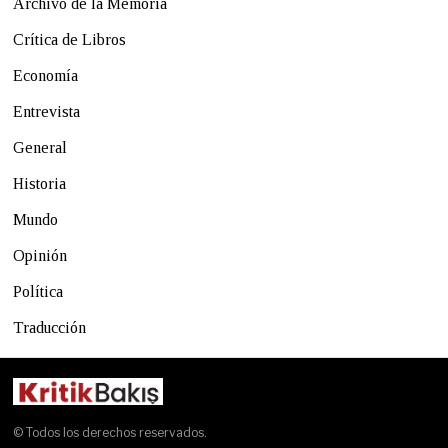
Archivo de la Memoria
Crítica de Libros
Economía
Entrevista
General
Historia
Mundo
Opinión
Política
Traducción
© Todos los derechos reservados.