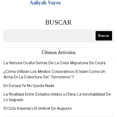
Aaliyah Vayez
BUSCAR
Buscar
Últimos Artículos
La Historia Oculta Detrás De La Crisis Migratoria De Ceuta
¿Cómo Utilizan Los Medios Corporativos El Islam Como Un
Arma En La Cobertura Del “Terrorismo”?
En Europa Ya No Queda Nada
La Rivalidad Entre Estados Unidos y China: La Inevitabilidad De
Lo Sagrado
El Ciclo Imperial y El Umbral De Augusto