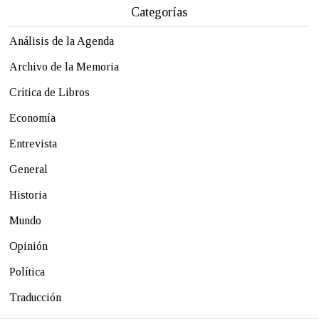
Categorías
Análisis de la Agenda
Archivo de la Memoria
Crítica de Libros
Economía
Entrevista
General
Historia
Mundo
Opinión
Política
Traducción