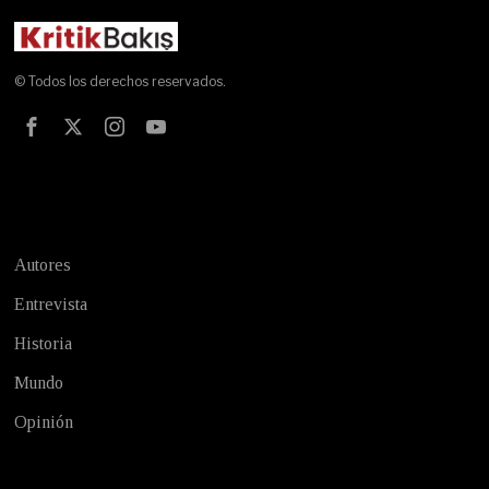
© Todos los derechos reservados.
Test
Autores
Entrevista
Historia
Mundo
Opinión