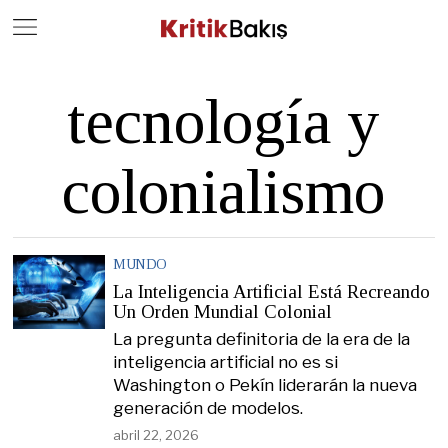
Close
Geç
tecnología y
colonialismo
MUNDO
La Inteligencia Artificial Está Recreando
Un Orden Mundial Colonial
La pregunta definitoria de la era de la
inteligencia artificial no es si
Washington o Pekín liderarán la nueva
generación de modelos.
abril 22, 2026