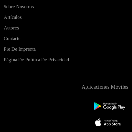
Sobre Nosotros
Artículos
Autores
Contacto
Pie De Imprenta
Página De Política De Privacidad
Aplicaciones Móviles