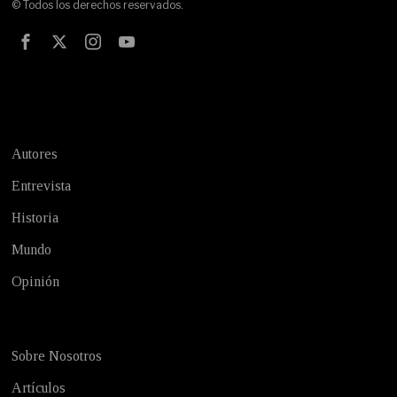
© Todos los derechos reservados.
Test
Autores
Entrevista
Historia
Mundo
Opinión
Sobre Nosotros
Artículos