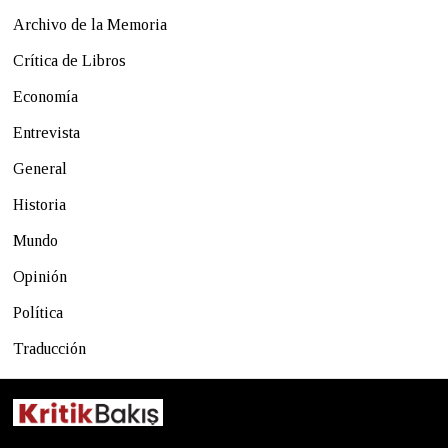
Archivo de la Memoria
Crítica de Libros
Economía
Entrevista
General
Historia
Mundo
Opinión
Política
Traducción