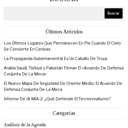
Buscar
Últimos Artículos
Los Últimos Lugares Que Permanecen En Pie Cuando El Cielo
Se Convierte En Cenizas
La Propaganda Gubernamental Es Un Caballo De Troya
Arabia Saudí, Türkiye y Pakistán Firman El «Acuerdo De Defensa
Conjunta De La Meca»
El Nuevo Mapa De Seguridad De Oriente Medio: El Acuerdo De
Defensa Conjunta De La Meca
Informe De IA MİA-2: ¿Qué Defiende El Tecnorrealismo?
Categorías
Análisis de la Agenda