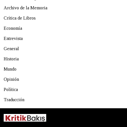
Archivo de la Memoria
Crítica de Libros
Economía
Entrevista
General
Historia
Mundo
Opinión
Política
Traducción