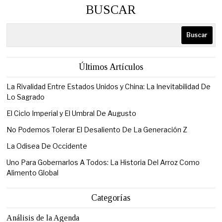
BUSCAR
Buscar
Últimos Artículos
La Rivalidad Entre Estados Unidos y China: La Inevitabilidad De
Lo Sagrado
El Ciclo Imperial y El Umbral De Augusto
No Podemos Tolerar El Desaliento De La Generación Z
La Odisea De Occidente
Uno Para Gobernarlos A Todos: La Historia Del Arroz Como
Alimento Global
Categorías
Análisis de la Agenda