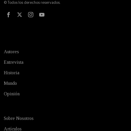
© Todos los derechos reservados.
Test
Autores
Entrevista
Historia
Mundo
Opinión
Sobre Nosotros
Artículos