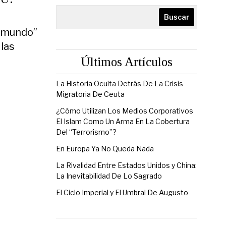
Buscar
l mundo”
 las
Últimos Artículos
La Historia Oculta Detrás De La Crisis
Migratoria De Ceuta
¿Cómo Utilizan Los Medios Corporativos
El Islam Como Un Arma En La Cobertura
Del “Terrorismo”?
En Europa Ya No Queda Nada
La Rivalidad Entre Estados Unidos y China:
La Inevitabilidad De Lo Sagrado
El Ciclo Imperial y El Umbral De Augusto