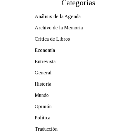
Categorías
Análisis de la Agenda
Archivo de la Memoria
Crítica de Libros
Economía
Entrevista
General
Historia
Mundo
Opinión
Política
Traducción