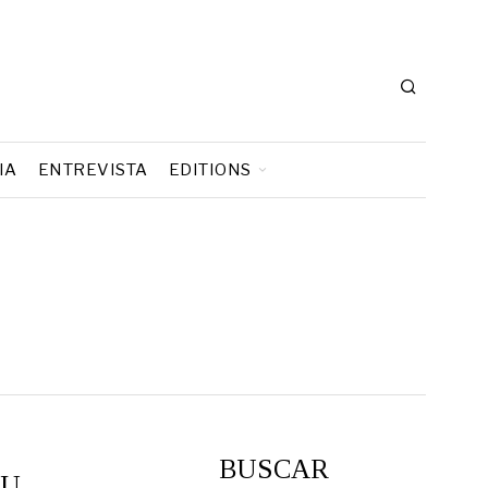
IA
ENTREVISTA
EDITIONS
BUSCAR
UU.