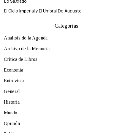
Lo Sagrado
El Ciclo Imperial y El Umbral De Augusto
Categorías
Análisis de la Agenda
Archivo de la Memoria
Crítica de Libros
Economía
Entrevista
General
Historia
Mundo
Opinión