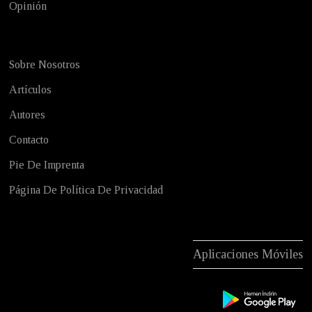
Opinión
Sobre Nosotros
Artículos
Autores
Contacto
Pie De Imprenta
Página De Política De Privacidad
Aplicaciones Móviles