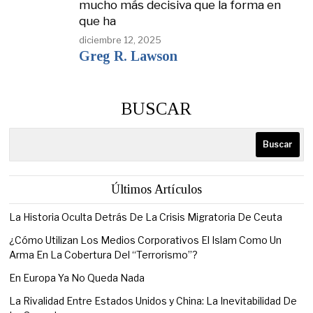
mucho más decisiva que la forma en
que ha
diciembre 12, 2025
Greg R. Lawson
BUSCAR
Buscar
Últimos Artículos
La Historia Oculta Detrás De La Crisis Migratoria De Ceuta
¿Cómo Utilizan Los Medios Corporativos El Islam Como Un
Arma En La Cobertura Del “Terrorismo”?
En Europa Ya No Queda Nada
La Rivalidad Entre Estados Unidos y China: La Inevitabilidad De