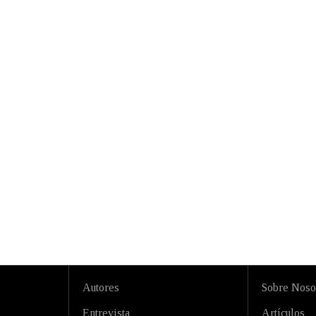
Autores
Sobre Noso
Entrevista
Artículos