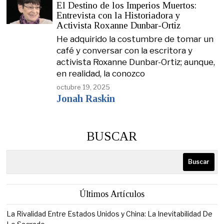
El Destino de los Imperios Muertos:
Entrevista con la Historiadora y
Activista Roxanne Dunbar-Ortiz
He adquirido la costumbre de tomar un
café y conversar con la escritora y
activista Roxanne Dunbar-Ortiz; aunque,
en realidad, la conozco
octubre 19, 2025
Jonah Raskin
BUSCAR
Buscar
Últimos Artículos
La Rivalidad Entre Estados Unidos y China: La Inevitabilidad De