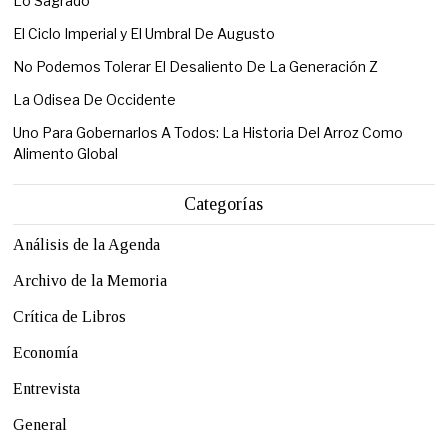
Lo Sagrado
El Ciclo Imperial y El Umbral De Augusto
No Podemos Tolerar El Desaliento De La Generación Z
La Odisea De Occidente
Uno Para Gobernarlos A Todos: La Historia Del Arroz Como
Alimento Global
Categorías
Análisis de la Agenda
Archivo de la Memoria
Crítica de Libros
Economía
Entrevista
General