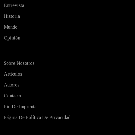
Entrevista
Historia
Mundo
Opinión
Sobre Nosotros
Artículos
Autores
Contacto
Pie De Imprenta
Página De Política De Privacidad