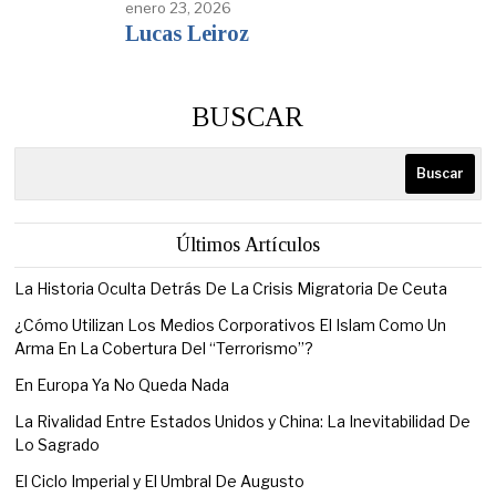
enero 23, 2026
Lucas Leiroz
BUSCAR
Buscar
Últimos Artículos
La Historia Oculta Detrás De La Crisis Migratoria De Ceuta
¿Cómo Utilizan Los Medios Corporativos El Islam Como Un
Arma En La Cobertura Del “Terrorismo”?
En Europa Ya No Queda Nada
La Rivalidad Entre Estados Unidos y China: La Inevitabilidad De
Lo Sagrado
El Ciclo Imperial y El Umbral De Augusto