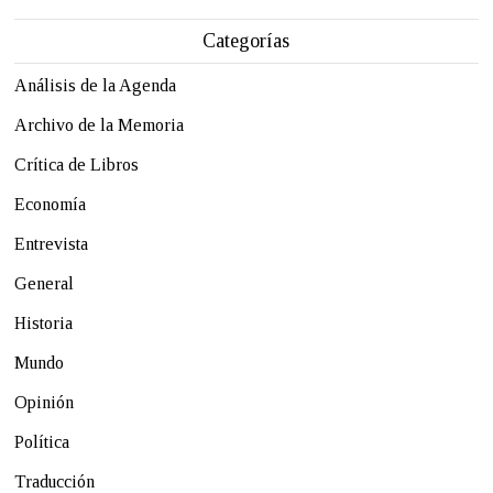
Categorías
Análisis de la Agenda
Archivo de la Memoria
Crítica de Libros
Economía
Entrevista
General
Historia
Mundo
Opinión
Política
Traducción