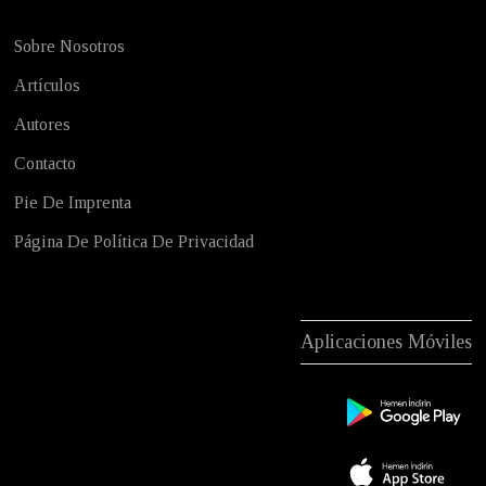
Sobre Nosotros
Artículos
Autores
Contacto
Pie De Imprenta
Página De Política De Privacidad
Aplicaciones Móviles