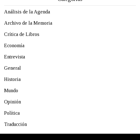
Análisis de la Agenda
Archivo de la Memoria
Crítica de Libros
Economía
Entrevista
General
Historia
Mundo
Opinión
Política
Traducción