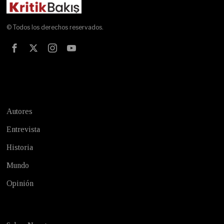
© Todos los derechos reservados.
Test
Autores
Entrevista
Historia
Mundo
Opinión