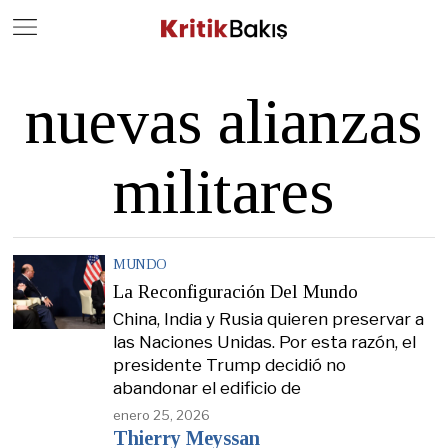
Close
Geç
nuevas alianzas
militares
MUNDO
La Reconfiguración Del Mundo
China, India y Rusia quieren preservar a
las Naciones Unidas. Por esta razón, el
presidente Trump decidió no
abandonar el edificio de
enero 25, 2026
Thierry Meyssan