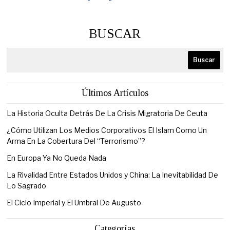
BUSCAR
Buscar
Últimos Artículos
La Historia Oculta Detrás De La Crisis Migratoria De Ceuta
¿Cómo Utilizan Los Medios Corporativos El Islam Como Un
Arma En La Cobertura Del “Terrorismo”?
En Europa Ya No Queda Nada
La Rivalidad Entre Estados Unidos y China: La Inevitabilidad De
Lo Sagrado
El Ciclo Imperial y El Umbral De Augusto
Categorías