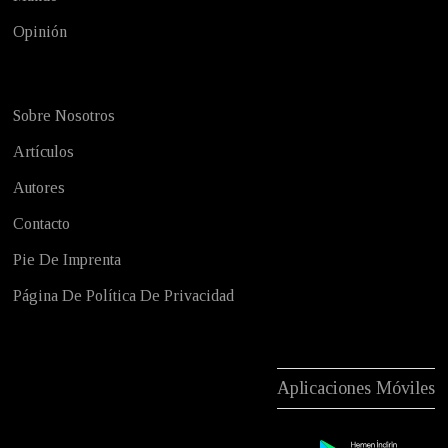
Opinión
Sobre Nosotros
Artículos
Autores
Contacto
Pie De Imprenta
Página De Política De Privacidad
Aplicaciones Móviles