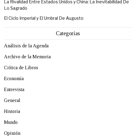
La Rivalidad Entre Estados Unidos y China: La Inevitabilidad De
Lo Sagrado
El Ciclo Imperial y El Umbral De Augusto
Categorías
Análisis de la Agenda
Archivo de la Memoria
Crítica de Libros
Economía
Entrevista
General
Historia
Mundo
Opinión