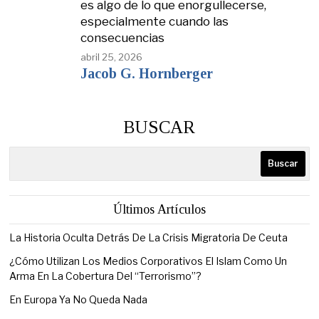
es algo de lo que enorgullecerse,
especialmente cuando las
consecuencias
abril 25, 2026
Jacob G. Hornberger
BUSCAR
Buscar
Últimos Artículos
La Historia Oculta Detrás De La Crisis Migratoria De Ceuta
¿Cómo Utilizan Los Medios Corporativos El Islam Como Un
Arma En La Cobertura Del “Terrorismo”?
En Europa Ya No Queda Nada