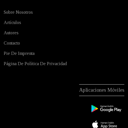
Sobre Nosotros
Artículos
Autores
Contacto
Pie De Imprenta
Página De Política De Privacidad
Aplicaciones Móviles