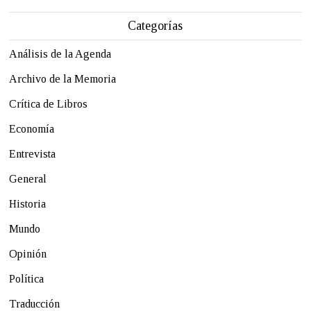
Categorías
Análisis de la Agenda
Archivo de la Memoria
Crítica de Libros
Economía
Entrevista
General
Historia
Mundo
Opinión
Política
Traducción