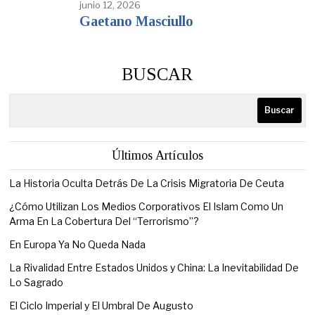
junio 12, 2026
Gaetano Masciullo
BUSCAR
Buscar
Últimos Artículos
La Historia Oculta Detrás De La Crisis Migratoria De Ceuta
¿Cómo Utilizan Los Medios Corporativos El Islam Como Un
Arma En La Cobertura Del “Terrorismo”?
En Europa Ya No Queda Nada
La Rivalidad Entre Estados Unidos y China: La Inevitabilidad De
Lo Sagrado
El Ciclo Imperial y El Umbral De Augusto