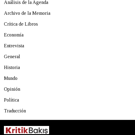
Análisis de la Agenda
Archivo de la Memoria
Crítica de Libros
Economía
Entrevista
General
Historia
Mundo
Opinión
Política
Traducción