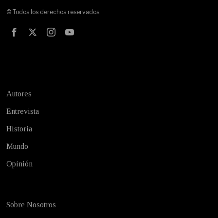
© Todos los derechos reservados.
Test
Autores
Entrevista
Historia
Mundo
Opinión
Sobre Nosotros