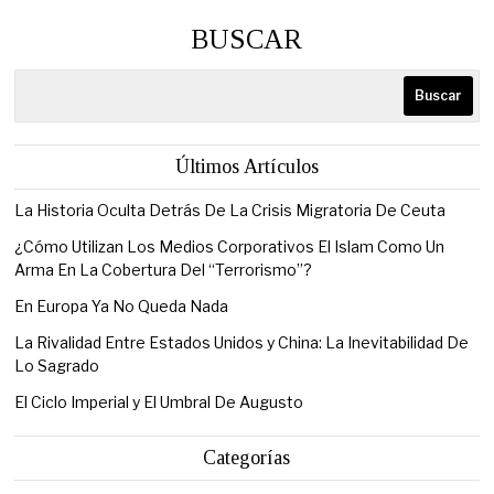
BUSCAR
Buscar
Últimos Artículos
La Historia Oculta Detrás De La Crisis Migratoria De Ceuta
¿Cómo Utilizan Los Medios Corporativos El Islam Como Un
Arma En La Cobertura Del “Terrorismo”?
En Europa Ya No Queda Nada
La Rivalidad Entre Estados Unidos y China: La Inevitabilidad De
Lo Sagrado
El Ciclo Imperial y El Umbral De Augusto
Categorías