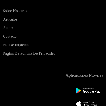
Sobre Nosotros
Artículos
Autores
Contacto
Pie De Imprenta
Página De Política De Privacidad
Aplicaciones Móviles