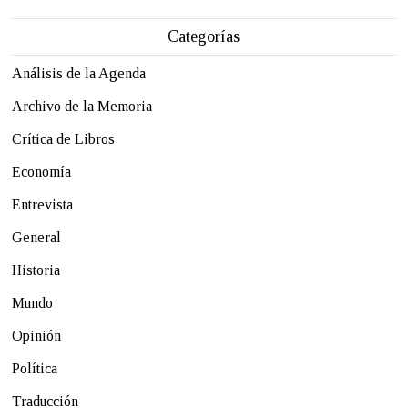
Categorías
Análisis de la Agenda
Archivo de la Memoria
Crítica de Libros
Economía
Entrevista
General
Historia
Mundo
Opinión
Política
Traducción