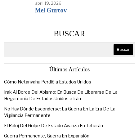
abril 19, 2026
Mel Gurtov
BUSCAR
Buscar
Últimos Artículos
Cómo Netanyahu Perdió a Estados Unidos
Irak Al Borde Del Abismo: En Busca De Liberarse De La
Hegemonía De Estados Unidos e Irán
No Hay Dónde Esconderse: La Guerra En La Era De La
Vigilancia Permanente
El Reloj Del Golpe De Estado Avanza En Teherán
Guerra Permanente, Guerra En Expansión