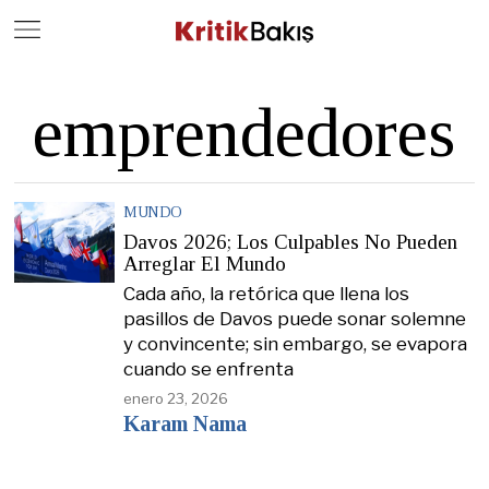
Close
Geç
emprendedores
MUNDO
Davos 2026; Los Culpables No Pueden
Arreglar El Mundo
Cada año, la retórica que llena los
pasillos de Davos puede sonar solemne
y convincente; sin embargo, se evapora
cuando se enfrenta
enero 23, 2026
Karam Nama