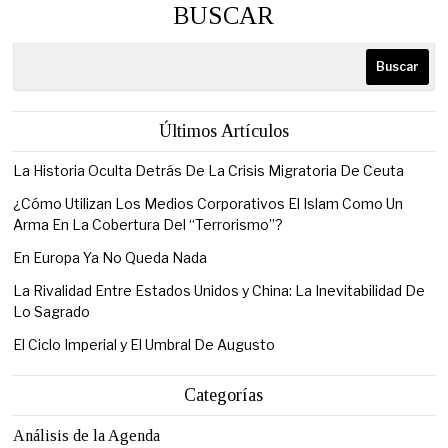
BUSCAR
Buscar
Últimos Artículos
La Historia Oculta Detrás De La Crisis Migratoria De Ceuta
¿Cómo Utilizan Los Medios Corporativos El Islam Como Un
Arma En La Cobertura Del “Terrorismo”?
En Europa Ya No Queda Nada
La Rivalidad Entre Estados Unidos y China: La Inevitabilidad De
Lo Sagrado
El Ciclo Imperial y El Umbral De Augusto
Categorías
Análisis de la Agenda