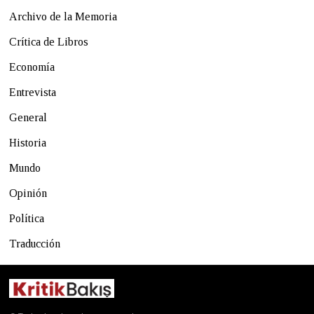
Archivo de la Memoria
Crítica de Libros
Economía
Entrevista
General
Historia
Mundo
Opinión
Política
Traducción