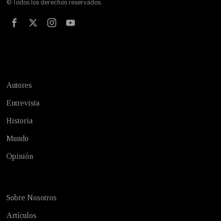
© Todos los derechos reservados.
Test
Autores
Entrevista
Historia
Mundo
Opinión
Sobre Nosotros
Artículos