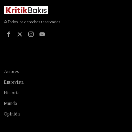
© Todos los derechos reservados.
Test
Autores
Entrevista
Historia
Mundo
Opinión