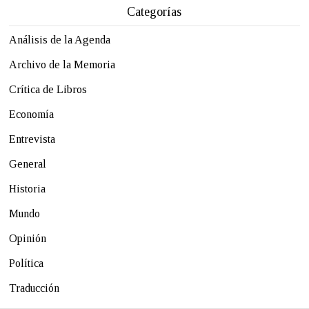
Categorías
Análisis de la Agenda
Archivo de la Memoria
Crítica de Libros
Economía
Entrevista
General
Historia
Mundo
Opinión
Política
Traducción