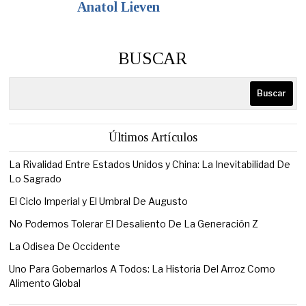
Anatol Lieven
BUSCAR
Buscar
Últimos Artículos
La Rivalidad Entre Estados Unidos y China: La Inevitabilidad De
Lo Sagrado
El Ciclo Imperial y El Umbral De Augusto
No Podemos Tolerar El Desaliento De La Generación Z
La Odisea De Occidente
Uno Para Gobernarlos A Todos: La Historia Del Arroz Como
Alimento Global