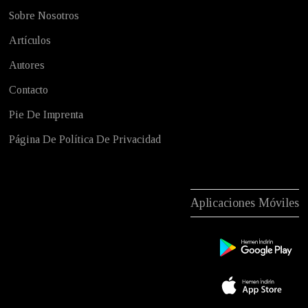
Sobre Nosotros
Artículos
Autores
Contacto
Pie De Imprenta
Página De Política De Privacidad
Aplicaciones Móviles