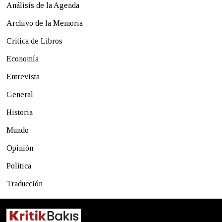
Análisis de la Agenda
Archivo de la Memoria
Crítica de Libros
Economía
Entrevista
General
Historia
Mundo
Opinión
Política
Traducción