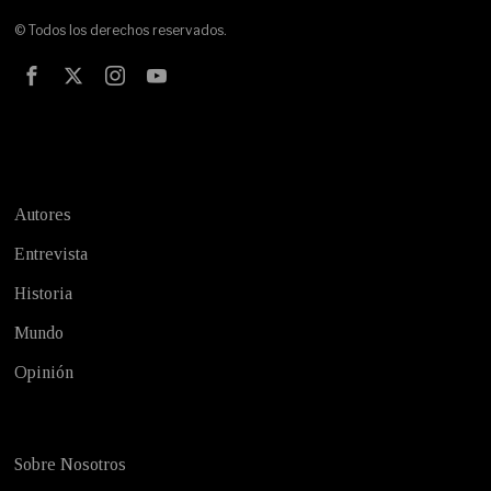
© Todos los derechos reservados.
Test
Autores
Entrevista
Historia
Mundo
Opinión
Sobre Nosotros