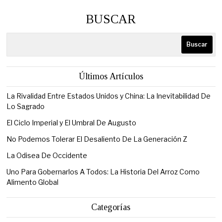
BUSCAR
Buscar
Últimos Artículos
La Rivalidad Entre Estados Unidos y China: La Inevitabilidad De
Lo Sagrado
El Ciclo Imperial y El Umbral De Augusto
No Podemos Tolerar El Desaliento De La Generación Z
La Odisea De Occidente
Uno Para Gobernarlos A Todos: La Historia Del Arroz Como
Alimento Global
Categorías