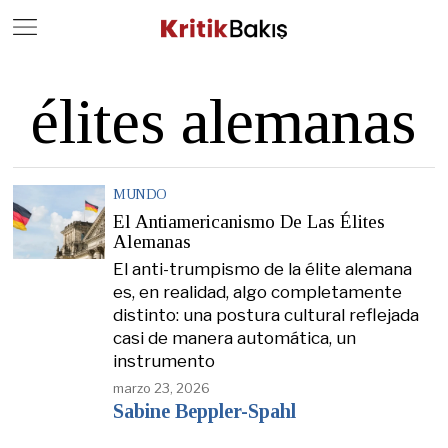
Close
Geç
élites alemanas
MUNDO
El Antiamericanismo De Las Élites
Alemanas
El anti-trumpismo de la élite alemana
es, en realidad, algo completamente
distinto: una postura cultural reflejada
casi de manera automática, un
instrumento
marzo 23, 2026
Sabine Beppler-Spahl