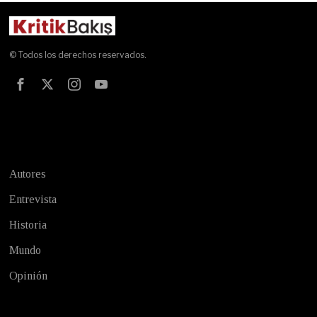
© Todos los derechos reservados.
Test
Autores
Entrevista
Historia
Mundo
Opinión