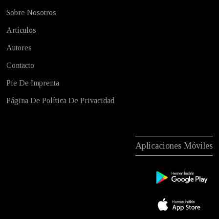
Sobre Nosotros
Artículos
Autores
Contacto
Pie De Imprenta
Página De Política De Privacidad
Aplicaciones Móviles