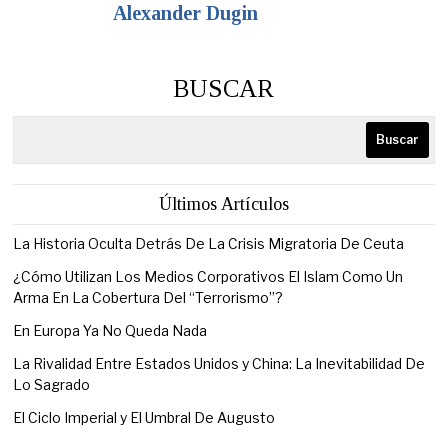
Alexander Dugin
BUSCAR
Buscar
Últimos Artículos
La Historia Oculta Detrás De La Crisis Migratoria De Ceuta
¿Cómo Utilizan Los Medios Corporativos El Islam Como Un
Arma En La Cobertura Del “Terrorismo”?
En Europa Ya No Queda Nada
La Rivalidad Entre Estados Unidos y China: La Inevitabilidad De
Lo Sagrado
El Ciclo Imperial y El Umbral De Augusto