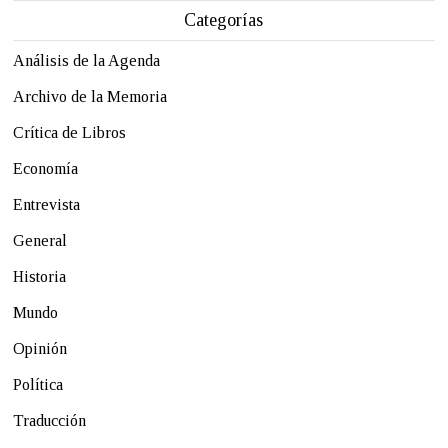
Categorías
Análisis de la Agenda
Archivo de la Memoria
Crítica de Libros
Economía
Entrevista
General
Historia
Mundo
Opinión
Política
Traducción