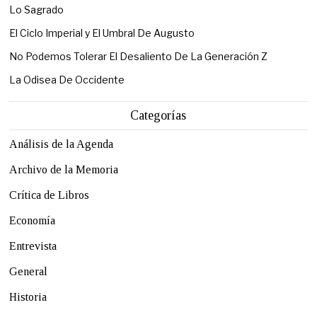
Lo Sagrado
El Ciclo Imperial y El Umbral De Augusto
No Podemos Tolerar El Desaliento De La Generación Z
La Odisea De Occidente
Categorías
Análisis de la Agenda
Archivo de la Memoria
Crítica de Libros
Economía
Entrevista
General
Historia