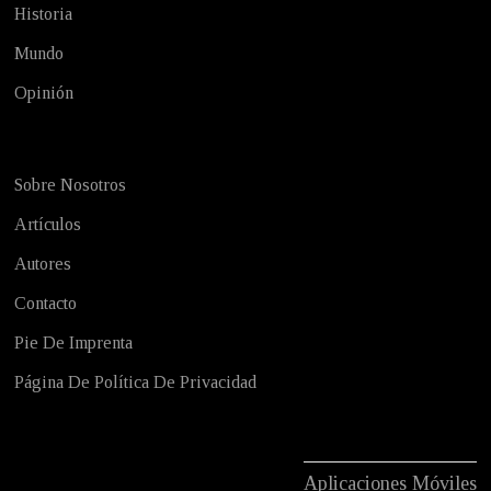
Historia
Mundo
Opinión
Sobre Nosotros
Artículos
Autores
Contacto
Pie De Imprenta
Página De Política De Privacidad
Aplicaciones Móviles