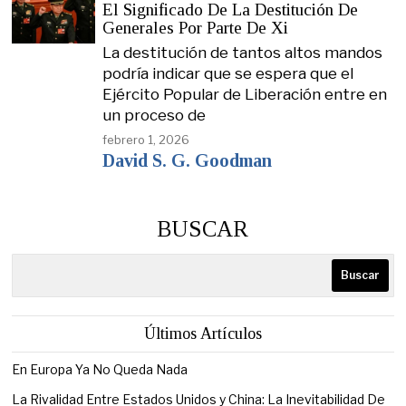
El Significado De La Destitución De
Generales Por Parte De Xi
La destitución de tantos altos mandos
podría indicar que se espera que el
Ejército Popular de Liberación entre en
un proceso de
febrero 1, 2026
David S. G. Goodman
BUSCAR
Buscar
Últimos Artículos
En Europa Ya No Queda Nada
La Rivalidad Entre Estados Unidos y China: La Inevitabilidad De