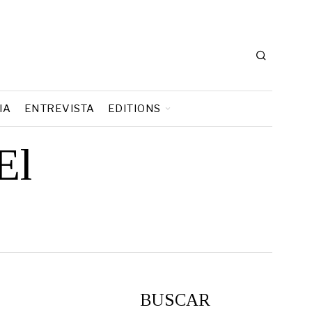
IA
ENTREVISTA
EDITIONS
El
BUSCAR