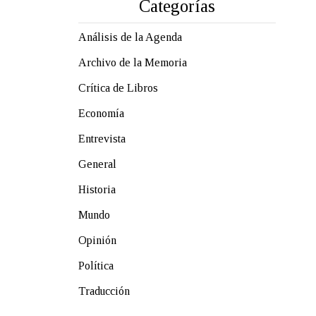
Categorías
Análisis de la Agenda
Archivo de la Memoria
Crítica de Libros
Economía
Entrevista
General
Historia
Mundo
Opinión
Política
Traducción