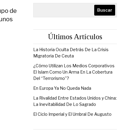
upo de
Buscar
 unos
Últimos Artículos
La Historia Oculta Detrás De La Crisis
Migratoria De Ceuta
¿Cómo Utilizan Los Medios Corporativos
El Islam Como Un Arma En La Cobertura
Del “Terrorismo”?
En Europa Ya No Queda Nada
La Rivalidad Entre Estados Unidos y China:
La Inevitabilidad De Lo Sagrado
El Ciclo Imperial y El Umbral De Augusto