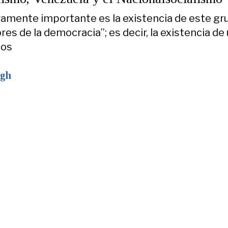
amente importante es la existencia de este gr
res de la democracia”; es decir, la existencia de
tos
ogh