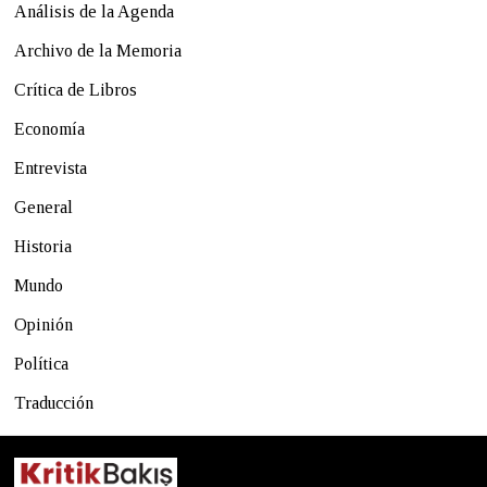
Análisis de la Agenda
Archivo de la Memoria
Crítica de Libros
Economía
Entrevista
General
Historia
Mundo
Opinión
Política
Traducción