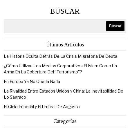
BUSCAR
Buscar
Últimos Artículos
La Historia Oculta Detrás De La Crisis Migratoria De Ceuta
¿Cómo Utilizan Los Medios Corporativos El Islam Como Un
Arma En La Cobertura Del “Terrorismo”?
En Europa Ya No Queda Nada
La Rivalidad Entre Estados Unidos y China: La Inevitabilidad De
Lo Sagrado
El Ciclo Imperial y El Umbral De Augusto
Categorías