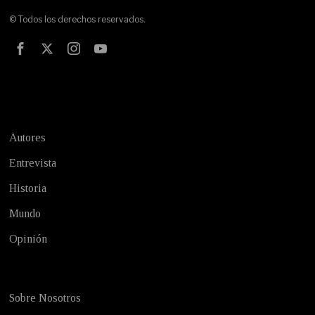
© Todos los derechos reservados.
Test
Autores
Entrevista
Historia
Mundo
Opinión
Sobre Nosotros