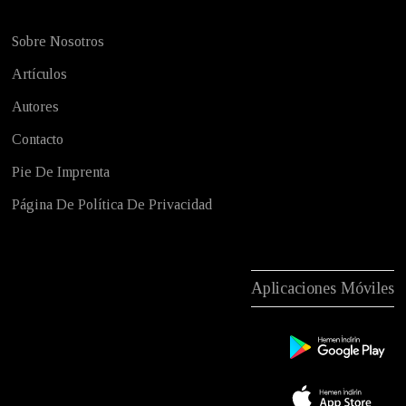
Sobre Nosotros
Artículos
Autores
Contacto
Pie De Imprenta
Página De Política De Privacidad
Aplicaciones Móviles