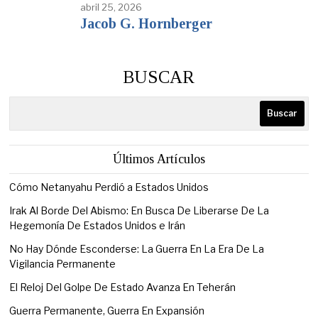
abril 25, 2026
Jacob G. Hornberger
BUSCAR
Buscar
Últimos Artículos
Cómo Netanyahu Perdió a Estados Unidos
Irak Al Borde Del Abismo: En Busca De Liberarse De La
Hegemonía De Estados Unidos e Irán
No Hay Dónde Esconderse: La Guerra En La Era De La
Vigilancia Permanente
El Reloj Del Golpe De Estado Avanza En Teherán
Guerra Permanente, Guerra En Expansión