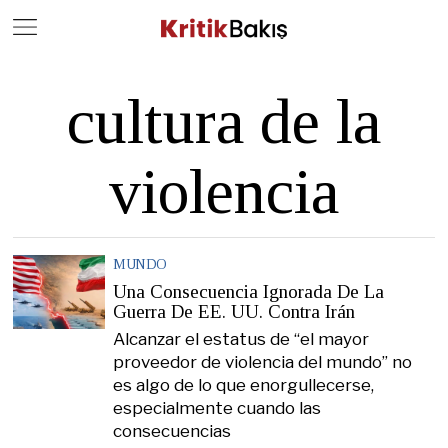
Close
Geç
cultura de la
violencia
MUNDO
Una Consecuencia Ignorada De La
Guerra De EE. UU. Contra Irán
Alcanzar el estatus de “el mayor
proveedor de violencia del mundo” no
es algo de lo que enorgullecerse,
especialmente cuando las
consecuencias