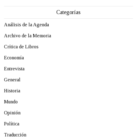
Categorías
Análisis de la Agenda
Archivo de la Memoria
Crítica de Libros
Economía
Entrevista
General
Historia
Mundo
Opinión
Política
Traducción