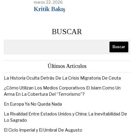
marzo 22, 2026
Kritik Bakış
BUSCAR
Buscar
Últimos Artículos
La Historia Oculta Detrás De La Crisis Migratoria De Ceuta
¿Cómo Utilizan Los Medios Corporativos El Islam Como Un
Arma En La Cobertura Del “Terrorismo”?
En Europa Ya No Queda Nada
La Rivalidad Entre Estados Unidos y China: La Inevitabilidad De
Lo Sagrado
El Ciclo Imperial y El Umbral De Augusto