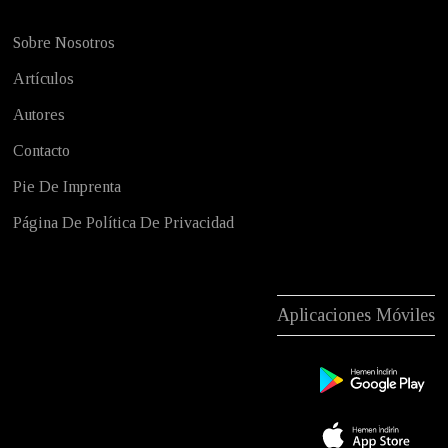
Sobre Nosotros
Artículos
Autores
Contacto
Pie De Imprenta
Página De Política De Privacidad
Aplicaciones Móviles