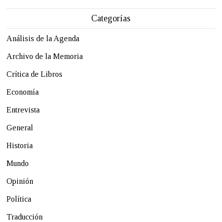
Categorías
Análisis de la Agenda
Archivo de la Memoria
Crítica de Libros
Economía
Entrevista
General
Historia
Mundo
Opinión
Política
Traducción