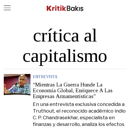
Close
Geç
crítica al
capitalismo
ENTREVISTA
“Mientras La Guerra Hunde La
Economía Global, Enriquece A Las
Empresas Armamentísticas”
En una entrevista exclusiva concedida a
Truthout, el reconocido académico indio
C. P. Chandrasekhar, especialista en
finanzas y desarrollo, analiza los efectos