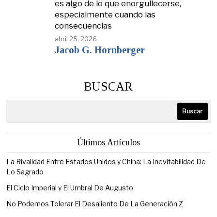
es algo de lo que enorgullecerse,
especialmente cuando las
consecuencias
abril 25, 2026
Jacob G. Hornberger
BUSCAR
Buscar
Últimos Artículos
La Rivalidad Entre Estados Unidos y China: La Inevitabilidad De
Lo Sagrado
El Ciclo Imperial y El Umbral De Augusto
No Podemos Tolerar El Desaliento De La Generación Z