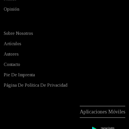
Opinión
Sobre Nosotros
Artículos
Autores
Contacto
Pie De Imprenta
Página De Política De Privacidad
Aplicaciones Móviles