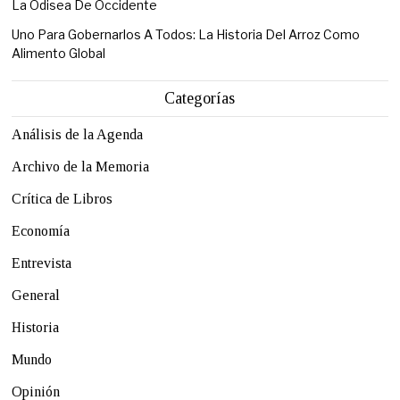
La Odisea De Occidente
Uno Para Gobernarlos A Todos: La Historia Del Arroz Como
Alimento Global
Categorías
Análisis de la Agenda
Archivo de la Memoria
Crítica de Libros
Economía
Entrevista
General
Historia
Mundo
Opinión