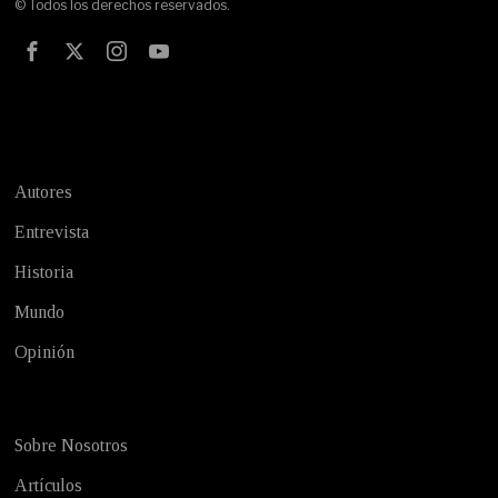
© Todos los derechos reservados.
Test
Autores
Entrevista
Historia
Mundo
Opinión
Sobre Nosotros
Artículos