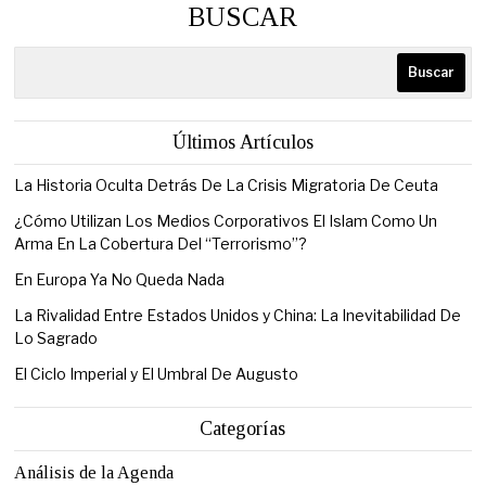
BUSCAR
Buscar
Últimos Artículos
La Historia Oculta Detrás De La Crisis Migratoria De Ceuta
¿Cómo Utilizan Los Medios Corporativos El Islam Como Un
Arma En La Cobertura Del “Terrorismo”?
En Europa Ya No Queda Nada
La Rivalidad Entre Estados Unidos y China: La Inevitabilidad De
Lo Sagrado
El Ciclo Imperial y El Umbral De Augusto
Categorías
Análisis de la Agenda