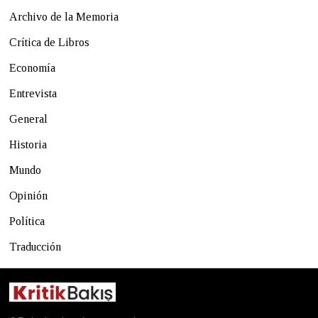
Archivo de la Memoria
Crítica de Libros
Economía
Entrevista
General
Historia
Mundo
Opinión
Política
Traducción