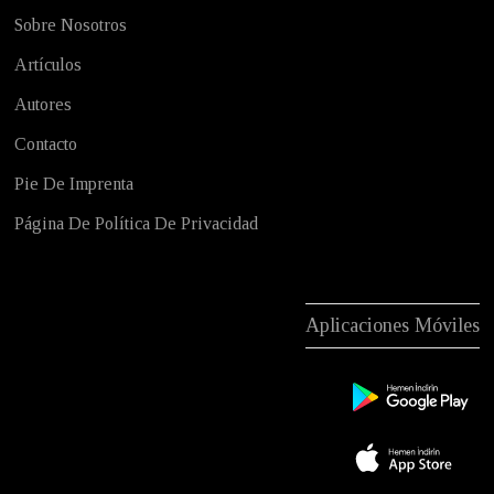
Sobre Nosotros
Artículos
Autores
Contacto
Pie De Imprenta
Página De Política De Privacidad
Aplicaciones Móviles