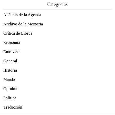
Categorías
Análisis de la Agenda
Archivo de la Memoria
Crítica de Libros
Economía
Entrevista
General
Historia
Mundo
Opinión
Política
Traducción