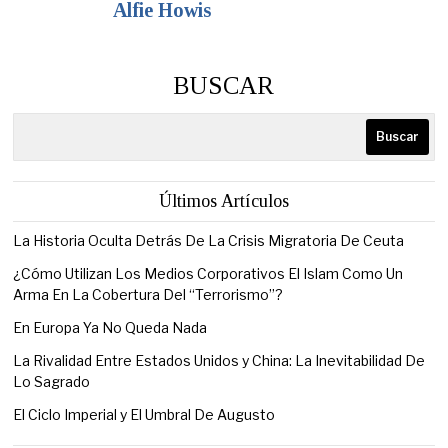
Alfie Howis
BUSCAR
Buscar
Últimos Artículos
La Historia Oculta Detrás De La Crisis Migratoria De Ceuta
¿Cómo Utilizan Los Medios Corporativos El Islam Como Un
Arma En La Cobertura Del “Terrorismo”?
En Europa Ya No Queda Nada
La Rivalidad Entre Estados Unidos y China: La Inevitabilidad De
Lo Sagrado
El Ciclo Imperial y El Umbral De Augusto