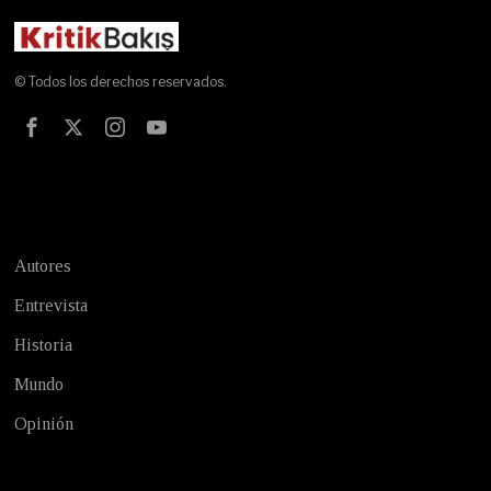
© Todos los derechos reservados.
Test
Autores
Entrevista
Historia
Mundo
Opinión