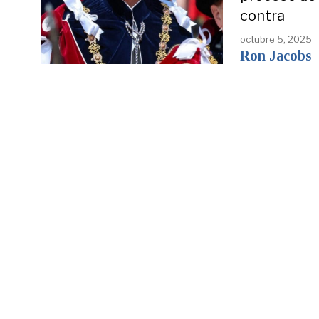
contra
octubre 5, 2025
Ron Jacobs