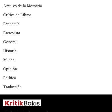
Archivo de la Memoria
Crítica de Libros
Economía
Entrevista
General
Historia
Mundo
Opinión
Política
Traducción