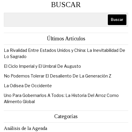
BUSCAR
Buscar
Últimos Artículos
La Rivalidad Entre Estados Unidos y China: La Inevitabilidad De
Lo Sagrado
El Ciclo Imperial y El Umbral De Augusto
No Podemos Tolerar El Desaliento De La Generación Z
La Odisea De Occidente
Uno Para Gobernarlos A Todos: La Historia Del Arroz Como
Alimento Global
Categorías
Análisis de la Agenda