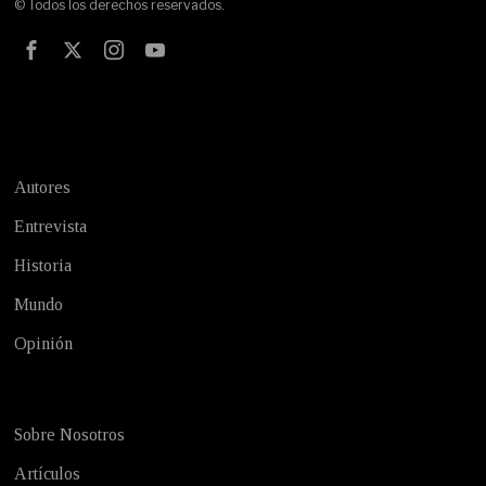
© Todos los derechos reservados.
Test
Autores
Entrevista
Historia
Mundo
Opinión
Sobre Nosotros
Artículos