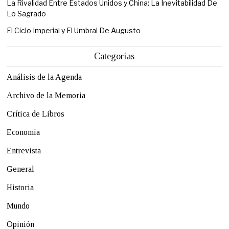
La Rivalidad Entre Estados Unidos y China: La Inevitabilidad De
Lo Sagrado
El Ciclo Imperial y El Umbral De Augusto
Categorías
Análisis de la Agenda
Archivo de la Memoria
Crítica de Libros
Economía
Entrevista
General
Historia
Mundo
Opinión