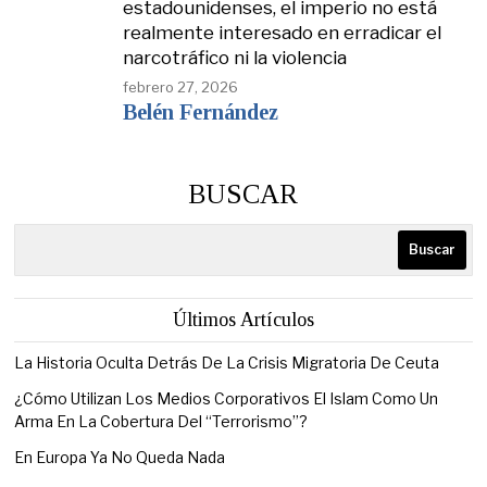
estadounidenses, el imperio no está
realmente interesado en erradicar el
narcotráfico ni la violencia
febrero 27, 2026
Belén Fernández
BUSCAR
Buscar
Últimos Artículos
La Historia Oculta Detrás De La Crisis Migratoria De Ceuta
¿Cómo Utilizan Los Medios Corporativos El Islam Como Un
Arma En La Cobertura Del “Terrorismo”?
En Europa Ya No Queda Nada