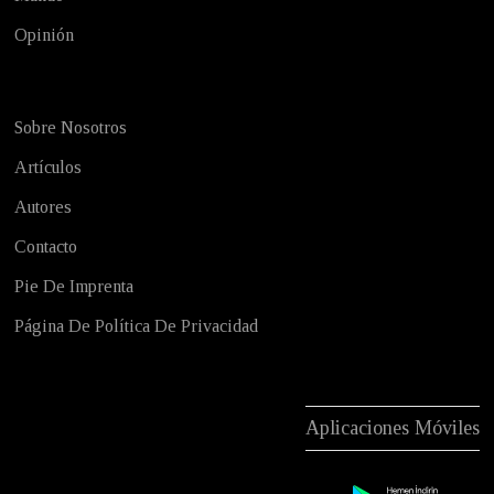
Opinión
Sobre Nosotros
Artículos
Autores
Contacto
Pie De Imprenta
Página De Política De Privacidad
Aplicaciones Móviles