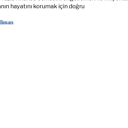
ın hayatını korumak için doğru
liman