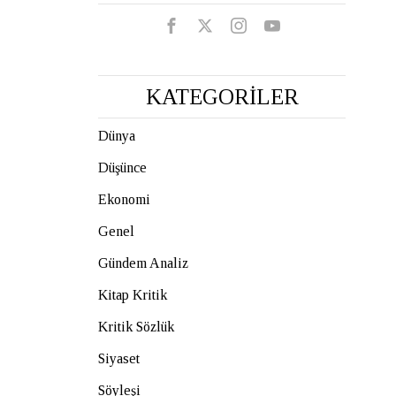
KATEGORİLER
Dünya
Düşünce
Ekonomi
Genel
Gündem Analiz
Kitap Kritik
Kritik Sözlük
Siyaset
Söyleşi