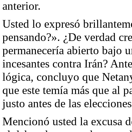
anterior.
Usted lo expresó brillantem
pensando?». ¿De verdad cre
permanecería abierto bajo
incesantes contra Irán? Ante
lógica, concluyo que Netan
que este temía más que al p
justo antes de las eleccione
Mencionó usted la excusa de