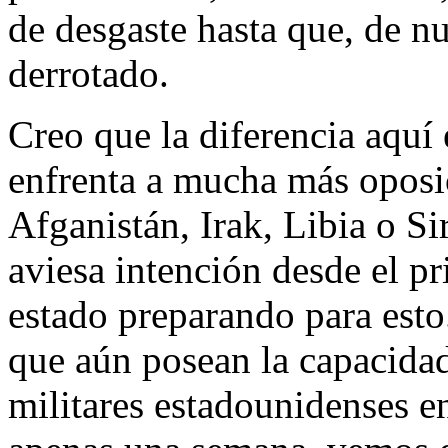
de desgaste hasta que, de n
derrotado.
Creo que la diferencia aquí
enfrenta a mucha más oposic
Afganistán, Irak, Libia o Si
aviesa intención desde el pr
estado preparando para esto
que aún posean la capacidad
militares estadounidenses en