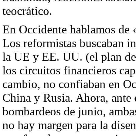
teocrático.
En Occidente hablamos de «
Los reformistas buscaban in
la UE y EE. UU. (el plan de
los circuitos financieros ca
cambio, no confiaban en Occ
China y Rusia. Ahora, ante 
bombardeos de junio, amba
no hay margen para la disen