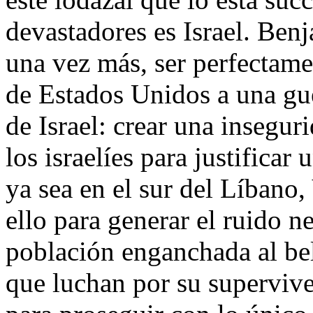
devastadores es Israel. Be
una vez más, ser perfectame
de Estados Unidos a una guer
de Israel: crear una insegu
los israelíes para justificar 
ya sea en el sur del Líbano,
ello para generar el ruido n
población enganchada al bel
que luchan por su supervive