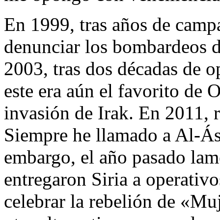
En 1999, tras años de camp
denunciar los bombardeos 
2003, tras dos décadas de
este era aún el favorito de 
invasión de Irak. En 2011, 
Siempre he llamado a Al-Ás
embargo, el año pasado lam
entregaron Siria a operativo
celebrar la rebelión de «Mu