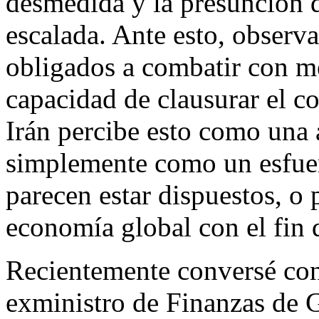
desmedida y la presunción d
escalada. Ante esto, observ
obligados a combatir con me
capacidad de clausurar el c
Irán percibe esto como una 
simplemente como un esfuerz
parecen estar dispuestos, o 
economía global con el fin d
Recientemente conversé con 
exministro de Finanzas de