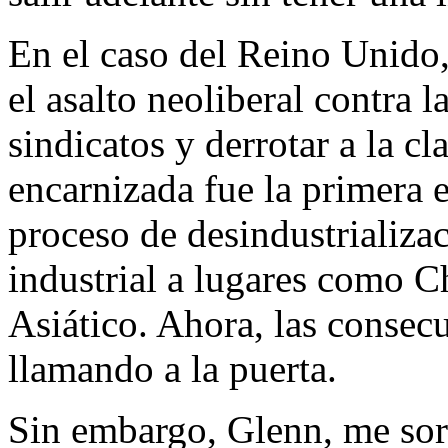
En el caso del Reino Unido,
el asalto neoliberal contra l
sindicatos y derrotar a la c
encarnizada fue la primera e
proceso de desindustrializac
industrial a lugares como C
Asiático. Ahora, las consecu
llamando a la puerta.
Sin embargo, Glenn, me sor