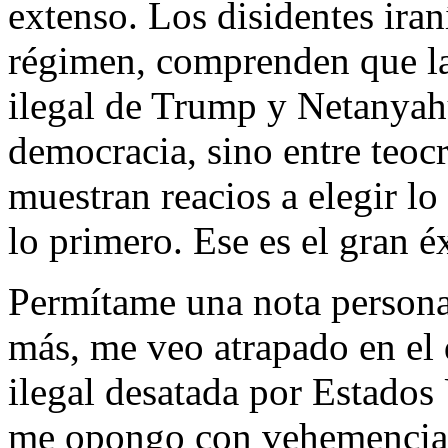
extenso. Los disidentes iran
régimen, comprenden que la 
ilegal de Trump y Netanyahu
democracia, sino entre teocr
muestran reacios a elegir l
lo primero. Ese es el gran é
Permítame una nota persona
más, me veo atrapado en el
ilegal desatada por Estados
me opongo con vehemencia