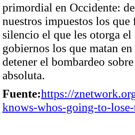
primordial en Occidente: de
nuestros impuestos los que 
silencio el que les otorga e
gobiernos los que matan en 
detener el bombardeo sobre 
absoluta.
Fuente:
https://znetwork.org
knows-whos-going-to-lose-t