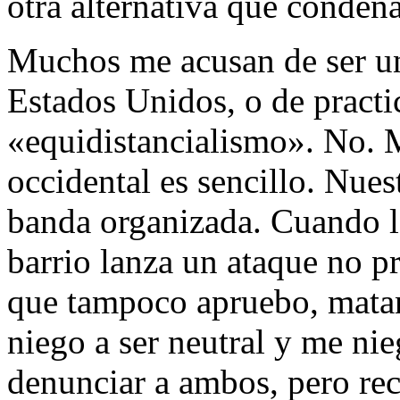
otra alternativa que condena
Muchos me acusan de ser un
Estados Unidos, o de practi
«equidistancialismo». No. 
occidental es sencillo. Nue
banda organizada. Cuando l
barrio lanza un ataque no p
que tampoco apruebo, matan
niego a ser neutral y me nie
denunciar a ambos, pero re