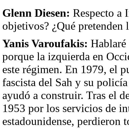
Glenn Diesen:
Respecto a I
objetivos? ¿Qué pretenden l
Yanis Varoufakis:
Hablaré 
porque la izquierda en Occi
este régimen. En 1979, el pu
fascista del Sah y su policí
ayudó a construir. Tras el 
1953 por los servicios de in
estadounidense, perdieron t