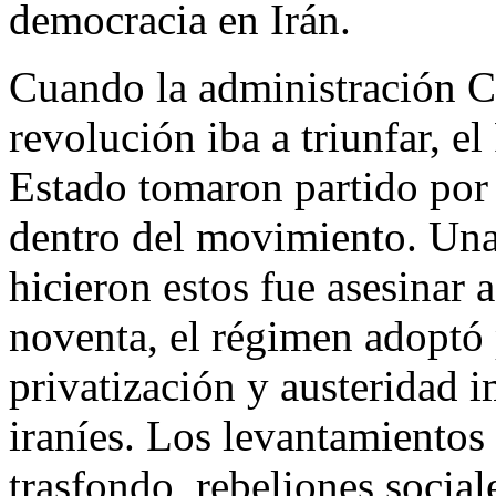
democracia en Irán.
Cuando la administración C
revolución iba a triunfar, 
Estado tomaron partido por 
dentro del movimiento. Una 
hicieron estos fue asesinar 
noventa, el régimen adoptó 
privatización y austeridad i
iraníes. Los levantamientos
trasfondo, rebeliones social