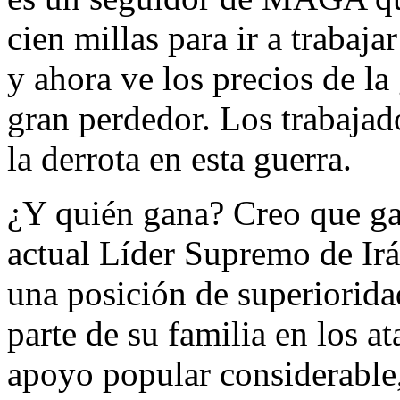
cien millas para ir a trab
y ahora ve los precios de la 
gran perdedor. Los trabaja
la derrota en esta guerra.
¿Y quién gana? Creo que gan
actual Líder Supremo de Irá
una posición de superiorida
parte de su familia en los a
apoyo popular considerable,