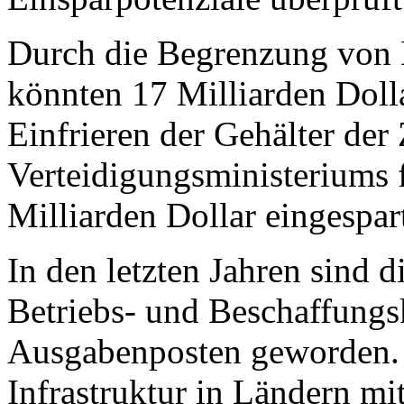
Durch die Begrenzung von 
könnten 17 Milliarden Doll
Einfrieren der Gehälter der 
Verteidigungsministeriums f
Milliarden Dollar eingespar
In den letzten Jahren sind d
Betriebs- und Beschaffungs
Ausgabenposten geworden. B
Infrastruktur in Ländern mi