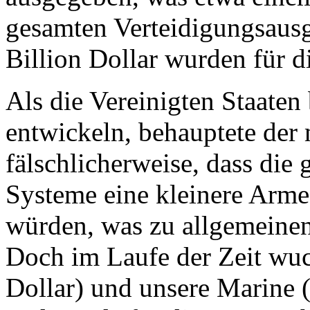
gesamten Verteidigungsausg
Billion Dollar wurden für d
Als die Vereinigten Staaten
entwickeln, behauptete der 
fälschlicherweise, dass die 
Systeme eine kleinere Arm
würden, was zu allgemeine
Doch im Laufe der Zeit wuc
Dollar) und unsere Marine (