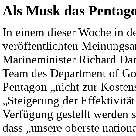
Als Musk das Pentago
In einem dieser Woche in d
veröffentlichten Meinungsar
Marineminister Richard Dan
Team des Department of Go
Pentagon „nicht zur Kosten
„Steigerung der Effektivitä
Verfügung gestellt werden s
dass „unsere oberste nationa