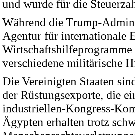
und wurde für die Steuerzah
Während die Trump-Adminis
Agentur für internationale
Wirtschaftshilfeprogramme
verschiedene militärische H
Die Vereinigten Staaten sin
der Rüstungsexporte, die ein
industriellen-Kongress-Komp
Ägypten erhalten trotz sch