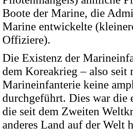
Boote der Marine, die Admi
Marine entwickelte (kleine
Offiziere).
Die Existenz der Marineinfan
dem Koreakrieg – also seit 
Marineinfanterie keine am
durchgeführt. Dies war die
die seit dem Zweiten Weltk
anderes Land auf der Welt 