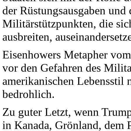
der Rüstungsausgaben und 
Militärstützpunkten, die s
ausbreiten, auseinandersetz
Eisenhowers Metapher vom 
vor den Gefahren des Milit
amerikanischen Lebensstil n
bedrohlich.
Zu guter Letzt, wenn Trump
in Kanada, Grönland, dem 