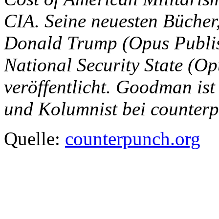
CIA. Seine neuesten Bücher
Donald Trump (Opus Publis
National Security State (O
veröffentlicht. Goodman ist
und Kolumnist bei counterp
Quelle:
counterpunch.org