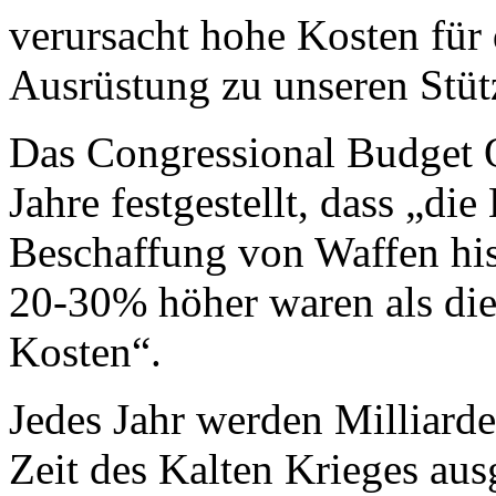
verursacht hohe Kosten für 
Ausrüstung zu unseren Stüt
Das Congressional Budget O
Jahre festgestellt, dass „di
Beschaffung von Waffen his
20-30% höher waren als die
Kosten“.
Jedes Jahr werden Milliarde
Zeit des Kalten Krieges au