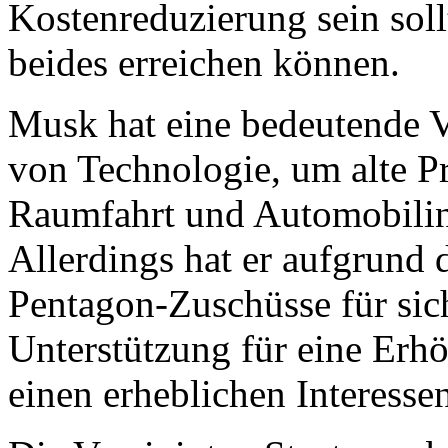
Kostenreduzierung sein soll
beides erreichen können.
Musk hat eine bedeutende 
von Technologie, um alte P
Raumfahrt und Automobilind
Allerdings hat er aufgrund d
Pentagon-Zuschüsse für sich
Unterstützung für eine Erh
einen erheblichen Interesse