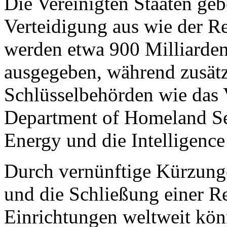
Die Vereinigten Staaten geb
Verteidigung aus wie der R
werden etwa 900 Milliarden
ausgegeben, während zusätz
Schlüsselbehörden wie das 
Department of Homeland Se
Energy und die Intelligen
Durch vernünftige Kürzung
und die Schließung einer R
Einrichtungen weltweit kön