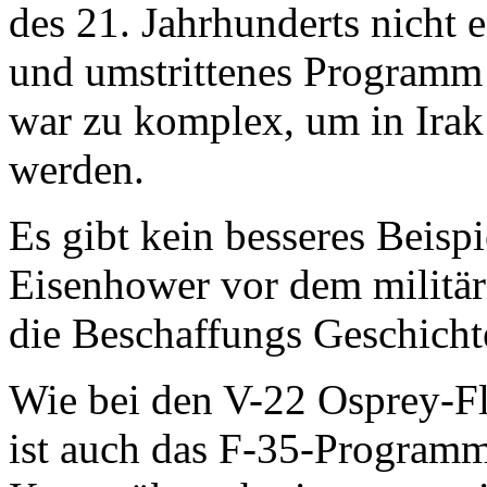
des 21. Jahrhunderts nicht 
und umstrittenes Programm
war zu komplex, um in Irak
werden.
Es gibt kein besseres Beisp
Eisenhower vor dem militär
die Beschaffungs Geschichte
Wie bei den V-22 Osprey-Fl
ist auch das F-35-Program